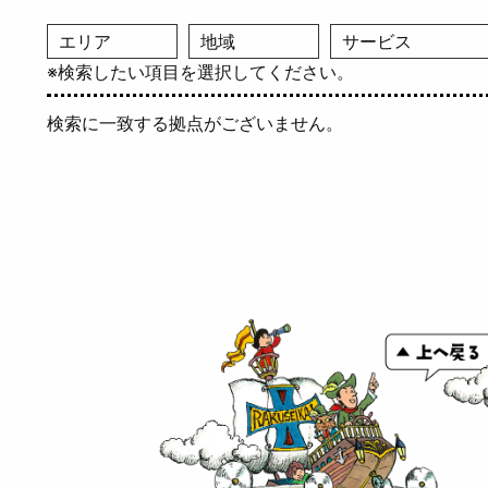
※検索したい項目を選択してください。
検索に一致する拠点がございません。