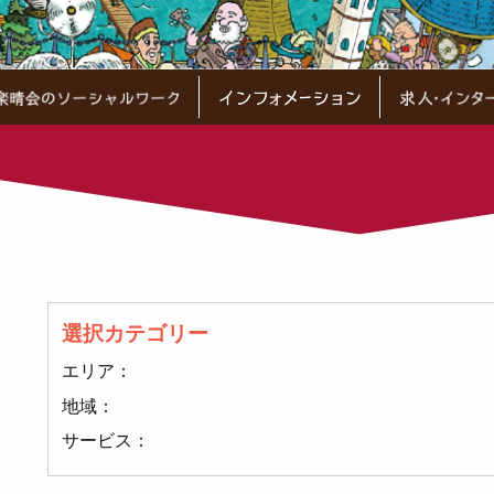
選択カテゴリー
エリア：
地域：
サービス：